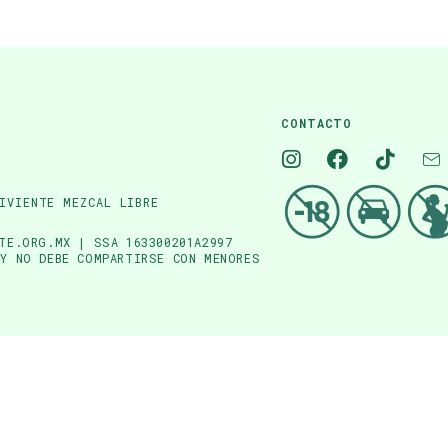
CONTACTO
IVIENTE MEZCAL LIBRE
TE.ORG.MX | SSA 163300201A2997
 Y NO DEBE COMPARTIRSE CON MENORES