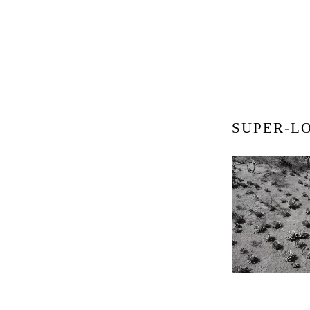
SUPER-LO