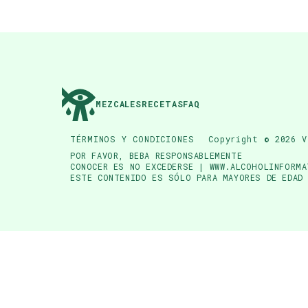
MEZCALES
RECETAS
FAQ
TÉRMINOS Y CONDICIONES
Copyright © 2026 V
POR FAVOR, BEBA RESPONSABLEMENTE
CONOCER ES NO EXCEDERSE | WWW.ALCOHOLINFORMA
ESTE CONTENIDO ES SÓLO PARA MAYORES DE EDAD