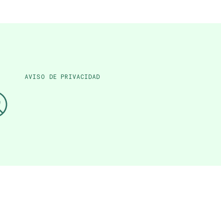
AVISO DE PRIVACIDAD