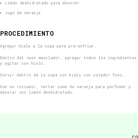
Limón deshidratado para decorar
Jugo de naranja
PROCEDIMIENTO
Agregar hielo a la copa para pre-enfriar.
Dentro del vaso mezclador, agregar todos los ingredientes
y agitar con hielo.
Servir dentro de la copa sin hielo con colador fino.
Con un rociador, verter zumo de naranja para perfumar y
decorar con limón deshidratado.
C